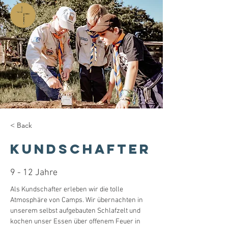
< Back
KUNDSCHAFTER
9 - 12 Jahre
Als Kundschafter erleben wir die tolle 
Atmosphäre von Camps. Wir übernachten in 
unserem selbst aufgebauten Schlafzelt und 
kochen unser Essen über offenem Feuer in 