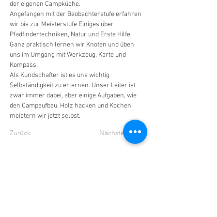
der eigenen Campküche.
Angefangen mit der Beobachterstufe erfahren 
wir bis zur Meisterstufe Einiges über 
Pfadfindertechniken, Natur und Erste Hilfe. 
Ganz praktisch lernen wir Knoten und üben 
uns im Umgang mit Werkzeug, Karte und 
Kompass.
Als Kundschafter ist es uns wichtig 
Selbständigkeit zu erlernen. Unser Leiter ist 
zwar immer dabei, aber einige Aufgaben, wie 
den Campaufbau, Holz hacken und Kochen, 
meistern wir jetzt selbst.
Zurück
Nächstes